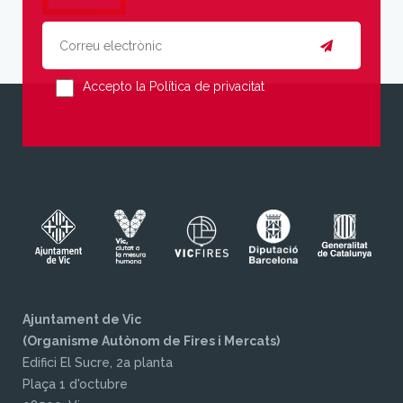
Accepto la Política de privacitat
Ajuntament de Vic
(Organisme Autònom de Fires i Mercats)
Edifici El Sucre, 2a planta
Plaça 1 d'octubre