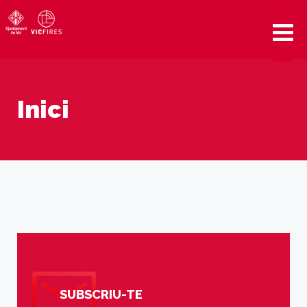
Inici
SUBSCRIU-TE