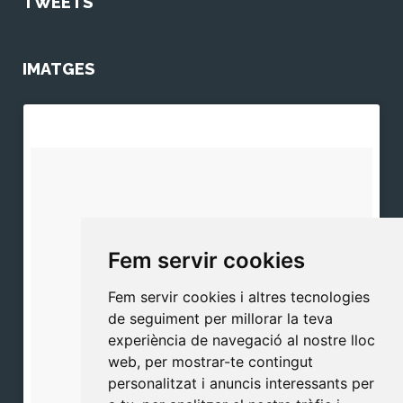
TWEETS
IMATGES
Fem servir cookies
Fem servir cookies i altres tecnologies
de seguiment per millorar la teva
experiència de navegació al nostre lloc
web, per mostrar-te contingut
personalitzat i anuncis interessants per