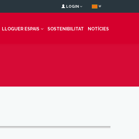
LOGIN
LLOGUER ESPAIS
SOSTENIBILITAT
NOTÍCIES