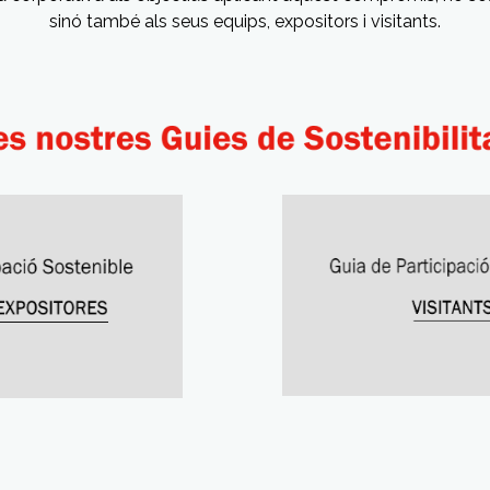
sinó també als seus equips, expositors i visitants.