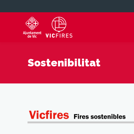
Sostenibilitat